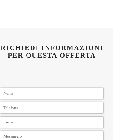
RICHIEDI INFORMAZIONI
PER QUESTA OFFERTA