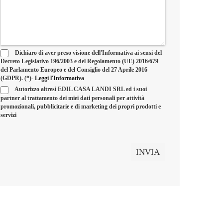
Dichiaro di aver preso visione dell'Informativa ai sensi del
Decreto Legislativo 196/2003 e del Regolamento (UE) 2016/679
del Parlamento Europeo e del Consiglio del 27 Aprile 2016
(GDPR). (*)-
Leggi l'Informativa
Autorizzo altresì EDIL CASA LANDI SRL ed i suoi
partner al trattamento dei miei dati personali per attività
promozionali, pubblicitarie e di marketing dei propri prodotti e
servizi