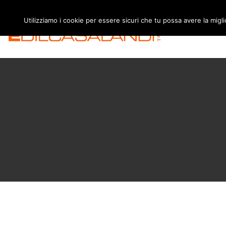
Utilizziamo i cookie per essere sicuri che tu possa avere la migl