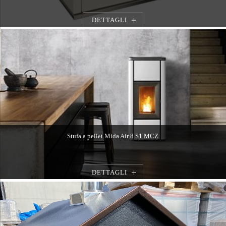
DETTAGLI
Stufa a pellet Mida Air 8 S1 MCZ
DETTAGLI