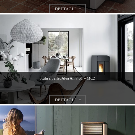
DETTAGLI
Stufa a pellet Alea Air 7 S1 – MCZ
DETTAGLI