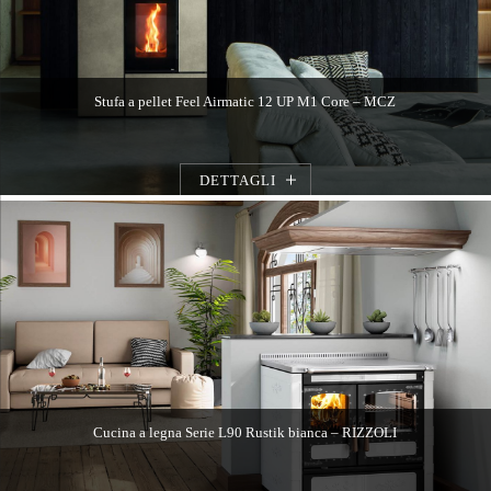
Stufa a pellet Feel Airmatic 12 UP M1 Core – MCZ
DETTAGLI
Cucina a legna Serie L90 Rustik bianca – RIZZOLI