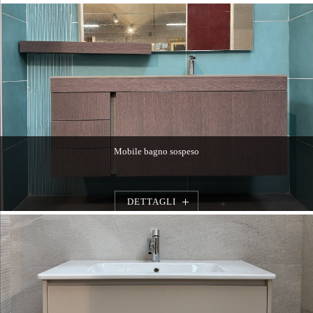
Mobile bagno sospeso
DETTAGLI