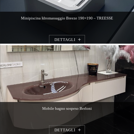
Minipiscina Idromassaggio Breeze 190×190 – TREESSE
DETTAGLI
Mobile bagno sospeso Berloni
DETTAGLI