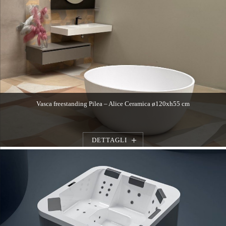
Vasca freestanding Pilea – Alice Ceramica ø120xh55 cm
DETTAGLI