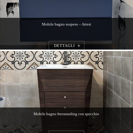
Mobile bagno sospeso – Artesi
DETTAGLI
Mobile bagno freestanding con specchio