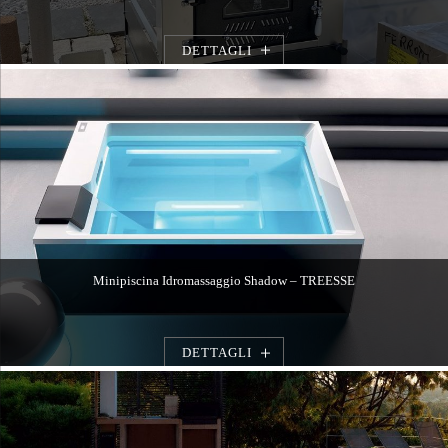
DETTAGLI
Minipiscina Idromassaggio Shadow – TREESSE
DETTAGLI