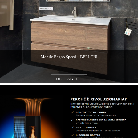
Mobile Bagno Speed – BERLONI
DETTAGLI