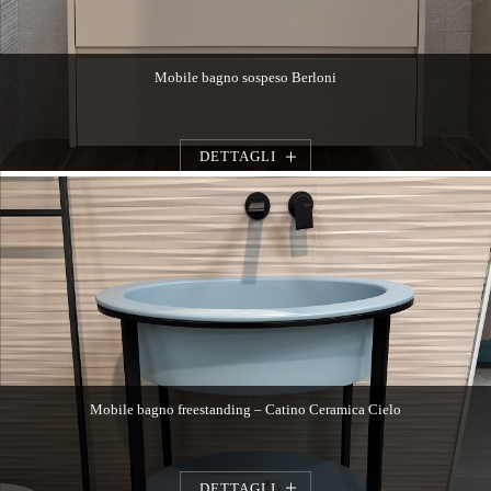
Mobile bagno sospeso Berloni
DETTAGLI
Mobile bagno freestanding – Catino Ceramica Cielo
DETTAGLI