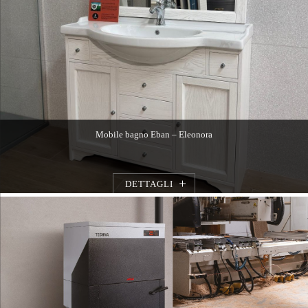
Mobile bagno Eban – Eleonora
DETTAGLI