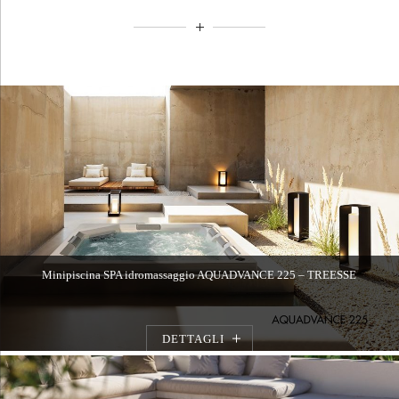
Minipiscina SPA idromassaggio AQUADVANCE 225 – TREESSE
DETTAGLI