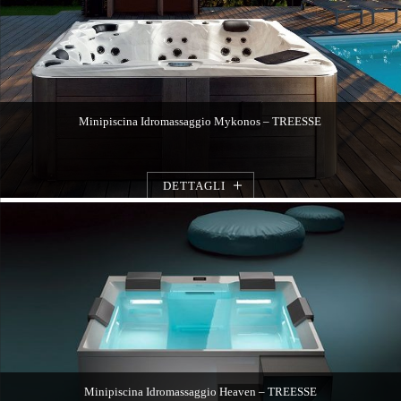
Minipiscina Idromassaggio Mykonos – TREESSE
DETTAGLI
Minipiscina Idromassaggio Heaven – TREESSE