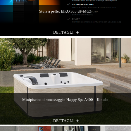
Stufa a pellet EIKO 365 UP MCZ
DETTAGLI
Minipiscina idromassaggio Happy Spa A400 – Kinedo
DETTAGLI