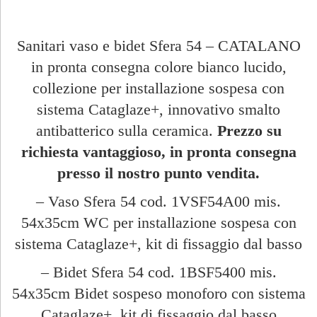
Sanitari vaso e bidet Sfera 54 – CATALANO
in pronta consegna colore bianco lucido,
collezione per installazione sospesa con
sistema Cataglaze+, innovativo smalto
antibatterico sulla ceramica.
Prezzo su
richiesta vantaggioso, in pronta consegna
presso il nostro punto vendita.
– Vaso Sfera 54 cod. 1VSF54A00 mis.
54x35cm WC per installazione sospesa con
sistema Cataglaze+, kit di fissaggio dal basso
– Bidet Sfera 54 cod. 1BSF5400 mis.
54x35cm Bidet sospeso monoforo con sistema
Cataglaze+, kit di fissaggio dal basso