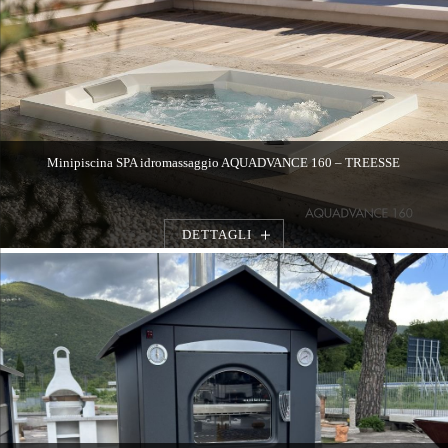
Minipiscina SPA idromassaggio AQUADVANCE 160 – TREESSE
DETTAGLI