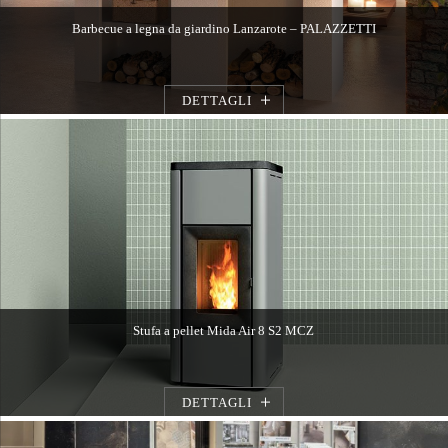
Barbecue a legna da giardino Lanzarote – PALAZZETTI
DETTAGLI
Stufa a pellet Mida Air 8 S2 MCZ
DETTAGLI