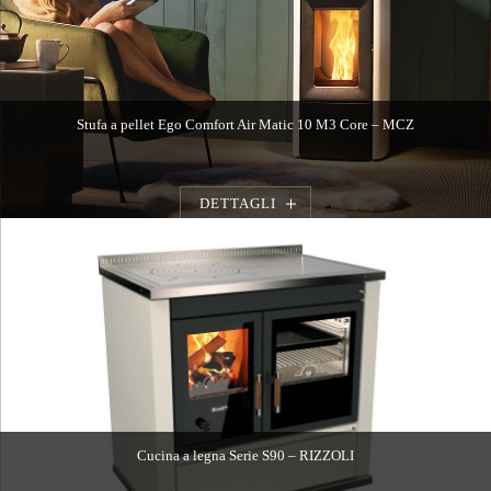
Stufa a pellet Ego Comfort Air Matic 10 M3 Core – MCZ
DETTAGLI
Cucina a legna Serie S90 – RIZZOLI