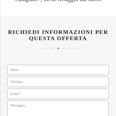
RICHIEDI INFORMAZIONI PER
QUESTA OFFERTA