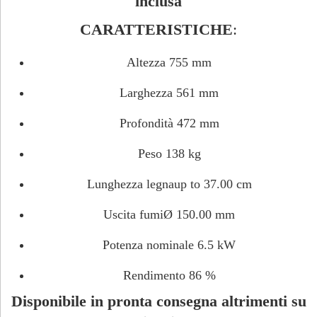
inclusa
CARATTERISTICHE
:
Altezza 755 mm
Larghezza 561 mm
Profondità 472 mm
Peso 138 kg
Lunghezza legnaup to 37.00 cm
Uscita fumiØ 150.00 mm
Potenza nominale 6.5 kW
Rendimento 86 %
Disponibile in pronta consegna altrimenti su