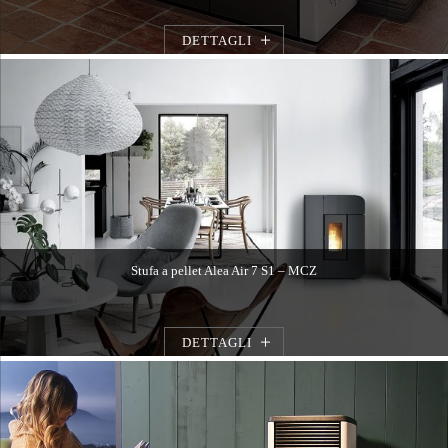
DETTAGLI
Stufa a pellet Alea Air 7 S1 – MCZ
DETTAGLI