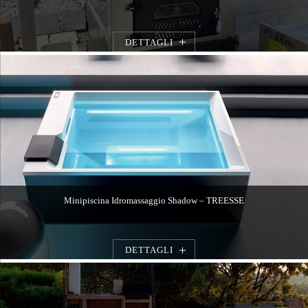
DETTAGLI
Minipiscina Idromassaggio Shadow – TREESSE
DETTAGLI