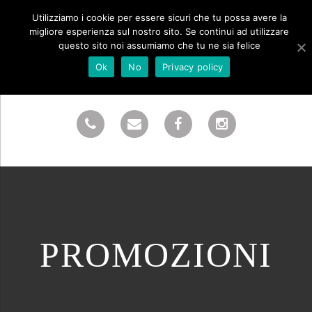
Utilizziamo i cookie per essere sicuri che tu possa avere la
migliore esperienza sul nostro sito. Se continui ad utilizzare
questo sito noi assumiamo che tu ne sia felice
Ok
No
Privacy policy
PROMOZIONI