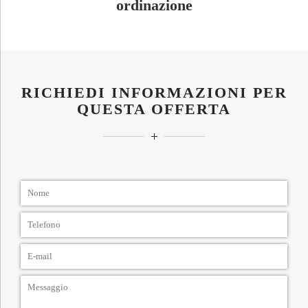
ordinazione
RICHIEDI INFORMAZIONI PER
QUESTA OFFERTA