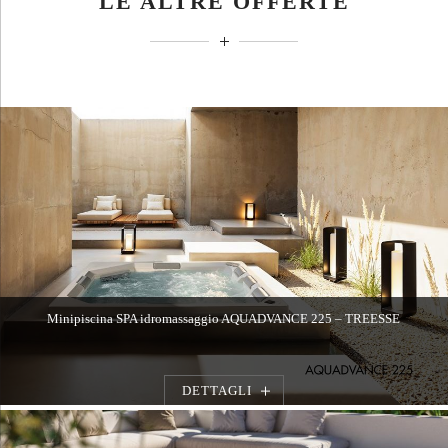
LE ALTRE OFFERTE
Minipiscina SPA idromassaggio AQUADVANCE 225 – TREESSE
DETTAGLI