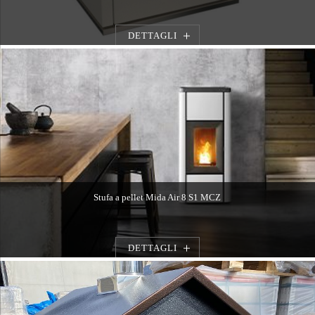
DETTAGLI
Stufa a pellet Mida Air 8 S1 MCZ
DETTAGLI