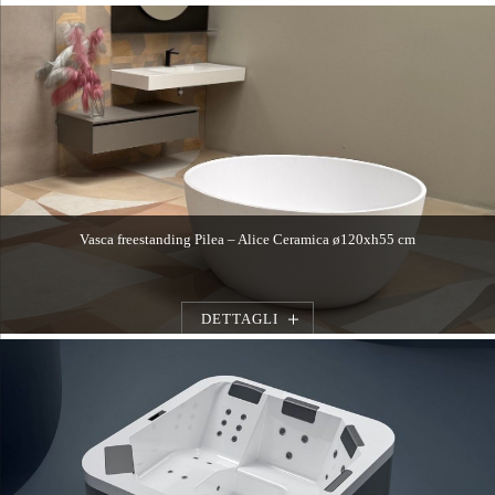
Vasca freestanding Pilea – Alice Ceramica ø120xh55 cm
DETTAGLI