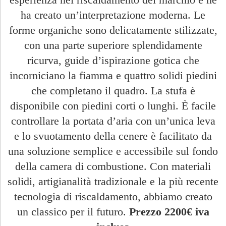
ha creato un’interpretazione moderna. Le
forme organiche sono delicatamente stilizzate,
con una parte superiore splendidamente
ricurva, guide d’ispirazione gotica che
incorniciano la fiamma e quattro solidi piedini
che completano il quadro. La stufa è
disponibile con piedini corti o lunghi. È facile
controllare la portata d’aria con un’unica leva
e lo svuotamento della cenere è facilitato da
una soluzione semplice e accessibile sul fondo
della camera di combustione. Con materiali
solidi, artigianalità tradizionale e la più recente
tecnologia di riscaldamento, abbiamo creato
un classico per il futuro.
Prezzo 2200€ iva