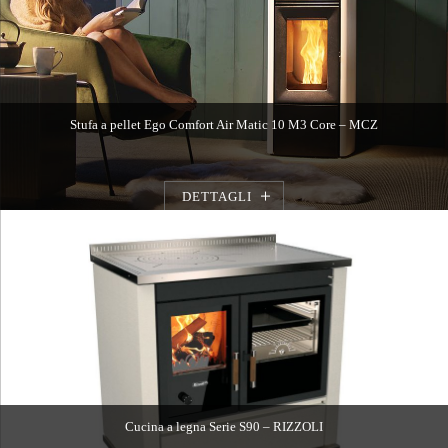
Stufa a pellet Ego Comfort Air Matic 10 M3 Core – MCZ
DETTAGLI
Cucina a legna Serie S90 – RIZZOLI