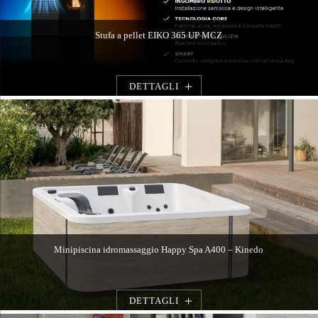
Stufa a pellet EIKO 365 UP MCZ
DETTAGLI
Minipiscina idromassaggio Happy Spa A400 – Kinedo
DETTAGLI