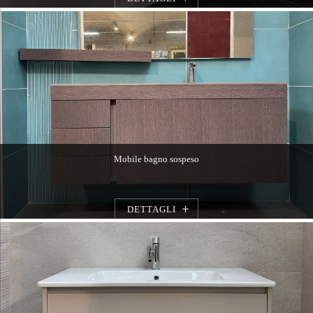
Mobile bagno sospeso
DETTAGLI