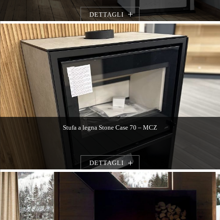
DETTAGLI
Stufa a legna Stone Case 70 – MCZ
DETTAGLI