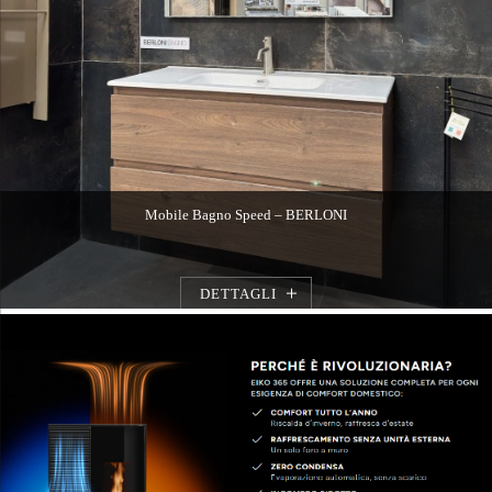
Mobile Bagno Speed – BERLONI
DETTAGLI