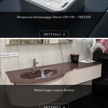
Minipiscina Idromassaggio Breeze 190×190 – TREESSE
DETTAGLI
Mobile bagno sospeso Berloni
DETTAGLI