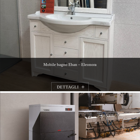
Mobile bagno Eban – Eleonora
DETTAGLI