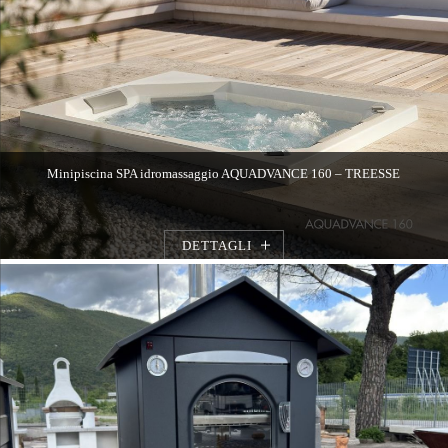
Minipiscina SPA idromassaggio AQUADVANCE 160 – TREESSE
DETTAGLI