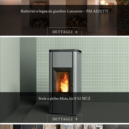
Barbecue a legna da giardino Lanzarote – PALAZZETTI
DETTAGLI
Stufa a pellet Mida Air 8 S2 MCZ
DETTAGLI