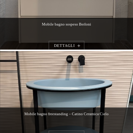
Mobile bagno sospeso Berloni
DETTAGLI
Mobile bagno freestanding – Catino Ceramica Cielo