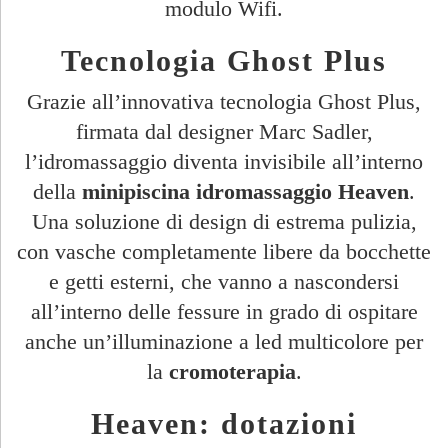
modulo Wifi.
Tecnologia Ghost Plus
Grazie all’innovativa tecnologia Ghost Plus,
firmata dal designer Marc Sadler,
l’idromassaggio diventa invisibile all’interno
della
minipiscina idromassaggio Heaven
.
Una soluzione di design di estrema pulizia,
con vasche completamente libere da bocchette
e getti esterni, che vanno a nascondersi
all’interno delle fessure in grado di ospitare
anche un’illuminazione a led multicolore per
la
cromoterapia
.
Heaven: dotazioni