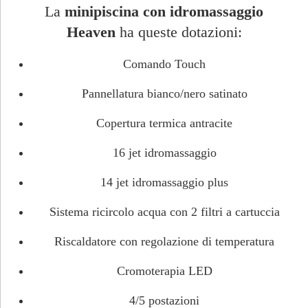
La
minipiscina con idromassaggio
Heaven
ha queste dotazioni:
Comando Touch
Pannellatura bianco/nero satinato
Copertura termica antracite
16 jet idromassaggio
14 jet idromassaggio plus
Sistema ricircolo acqua con 2 filtri a cartuccia
Riscaldatore con regolazione di temperatura
Cromoterapia LED
4/5 postazioni