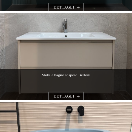
DETTAGLI
Mobile bagno sospeso Berloni
DETTAGLI