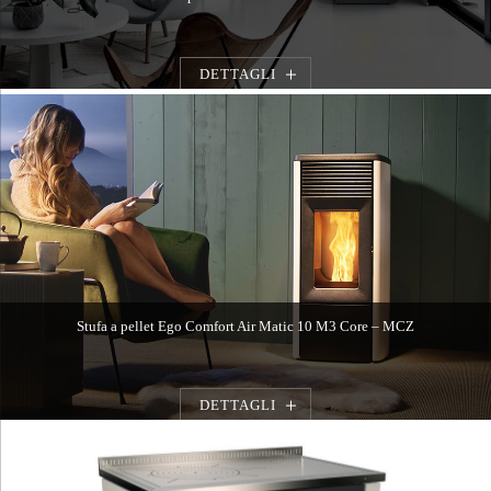
DETTAGLI
Stufa a pellet Ego Comfort Air Matic 10 M3 Core – MCZ
DETTAGLI