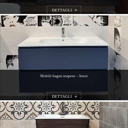
DETTAGLI
Mobile bagno sospeso – Artesi
DETTAGLI