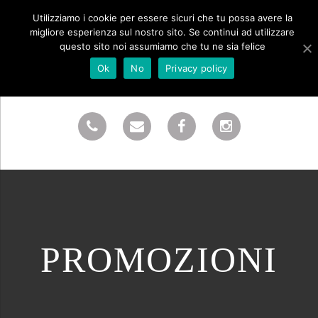
Utilizziamo i cookie per essere sicuri che tu possa avere la
migliore esperienza sul nostro sito. Se continui ad utilizzare
questo sito noi assumiamo che tu ne sia felice
Ok
No
Privacy policy
PROMOZIONI