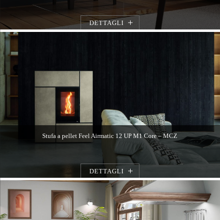
DETTAGLI
Stufa a pellet Feel Airmatic 12 UP M1 Core – MCZ
DETTAGLI