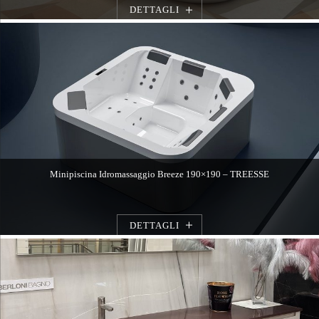
DETTAGLI
Minipiscina Idromassaggio Breeze 190×190 – TREESSE
DETTAGLI