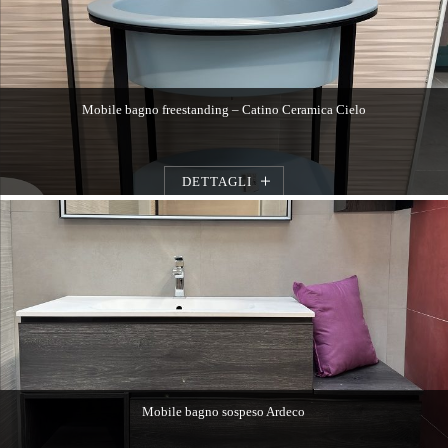
Mobile bagno freestanding – Catino Ceramica Cielo
DETTAGLI
Mobile bagno sospeso Ardeco