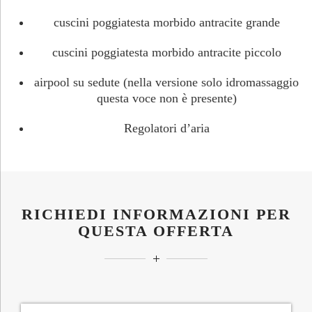
cuscini poggiatesta morbido antracite grande
cuscini poggiatesta morbido antracite piccolo
airpool su sedute (nella versione solo idromassaggio
questa voce non è presente)
Regolatori d’aria
RICHIEDI INFORMAZIONI PER
QUESTA OFFERTA