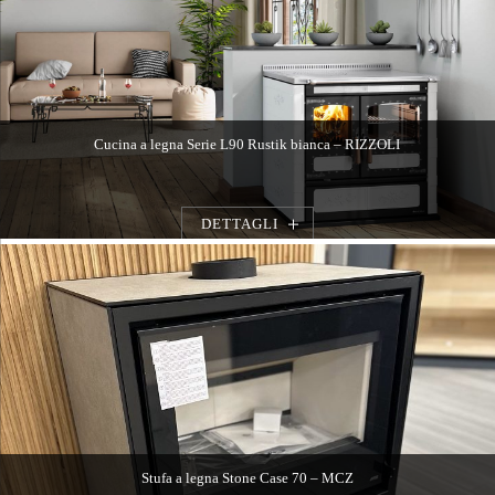
Cucina a legna Serie L90 Rustik bianca – RIZZOLI
DETTAGLI
Stufa a legna Stone Case 70 – MCZ