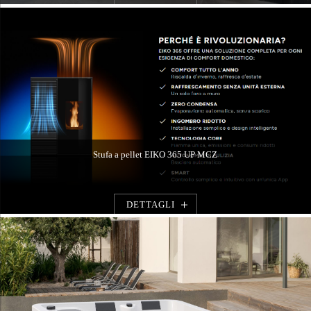
Stufa a pellet EIKO 365 UP MCZ
DETTAGLI