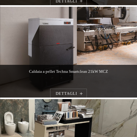
DETTAGLI
Caldaia a pellet Techna Smartclean 21kW MCZ
DETTAGLI