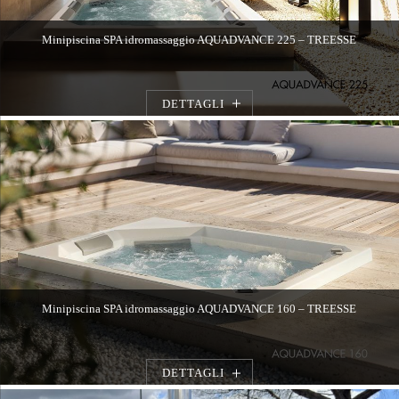
Minipiscina SPA idromassaggio AQUADVANCE 225 – TREESSE
DETTAGLI
Minipiscina SPA idromassaggio AQUADVANCE 160 – TREESSE
DETTAGLI