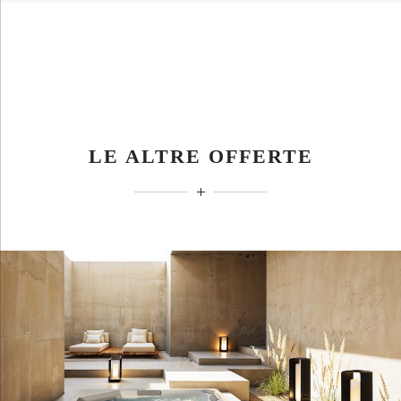
LE ALTRE OFFERTE