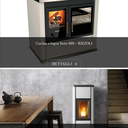
Cucina a legna Serie S90 – RIZZOLI
DETTAGLI