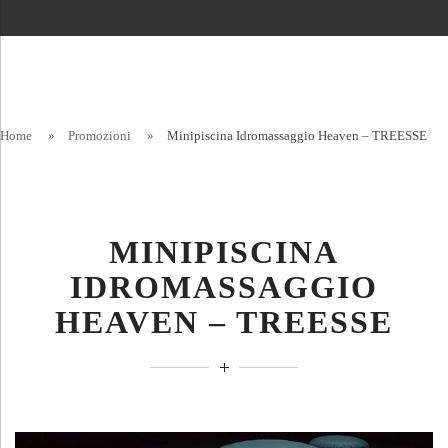
Home
»
Promozioni
»
Minipiscina Idromassaggio Heaven – TREESSE
MINIPISCINA
IDROMASSAGGIO
HEAVEN – TREESSE