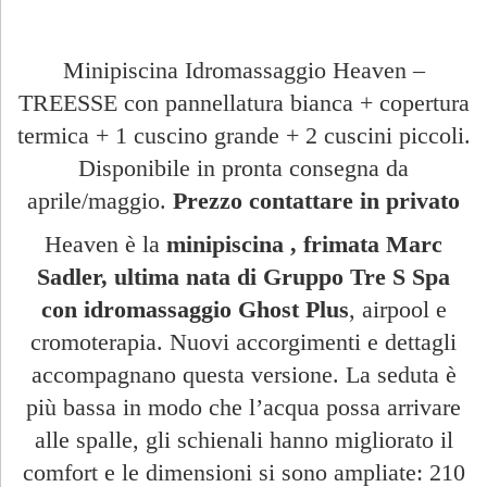
Minipiscina Idromassaggio Heaven –
TREESSE con pannellatura bianca + copertura
termica + 1 cuscino grande + 2 cuscini piccoli.
Disponibile in pronta consegna da
aprile/maggio.
Prezzo contattare in privato
Heaven è la
minipiscina , frimata Marc
Sadler, ultima nata di Gruppo Tre S Spa
con idromassaggio
Ghost Plus
, airpool e
cromoterapia. Nuovi accorgimenti e dettagli
accompagnano questa versione. La seduta è
più bassa in modo che l’acqua possa arrivare
alle spalle, gli schienali hanno migliorato il
comfort e le dimensioni si sono ampliate: 210