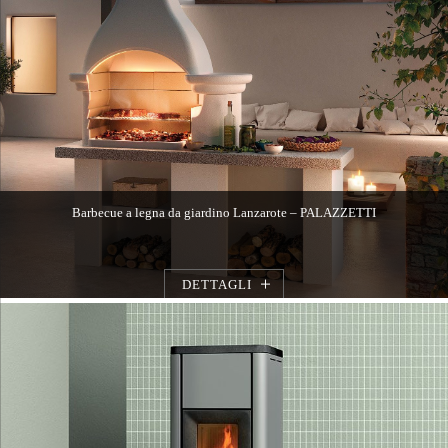
Barbecue a legna da giardino Lanzarote – PALAZZETTI
DETTAGLI