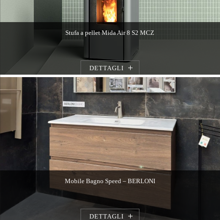
Stufa a pellet Mida Air 8 S2 MCZ
DETTAGLI
Mobile Bagno Speed – BERLONI
DETTAGLI