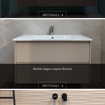
DETTAGLI
Mobile bagno sospeso Berloni
DETTAGLI