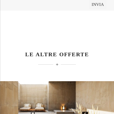
LE ALTRE OFFERTE