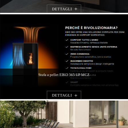
DETTAGLI
Stufa a pellet EIKO 365 UP MCZ
DETTAGLI