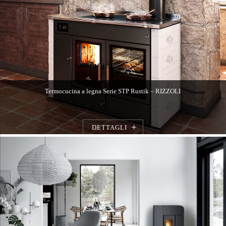
Termocucina a legna Serie STP Rustik – RIZZOLI
DETTAGLI