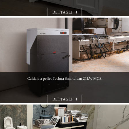
DETTAGLI
Caldaia a pellet Techna Smartclean 21kW MCZ
DETTAGLI