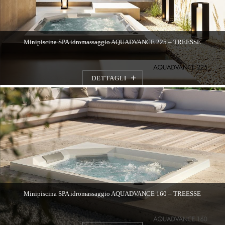
Minipiscina SPA idromassaggio AQUADVANCE 225 – TREESSE
DETTAGLI
Minipiscina SPA idromassaggio AQUADVANCE 160 – TREESSE