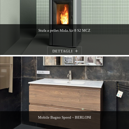
Stufa a pellet Mida Air 8 S2 MCZ
DETTAGLI
Mobile Bagno Speed – BERLONI