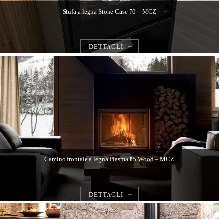
Stufa a legna Stone Case 70 – MCZ
DETTAGLI
Camino frontale a legna Plasma 85 Wood – MCZ
DETTAGLI