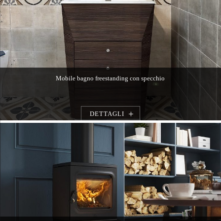
Mobile bagno freestanding con specchio
DETTAGLI