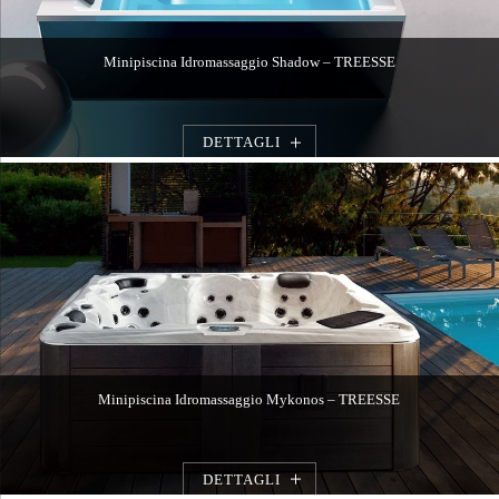
Minipiscina Idromassaggio Shadow – TREESSE
DETTAGLI
Minipiscina Idromassaggio Mykonos – TREESSE
DETTAGLI