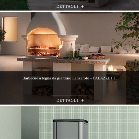
DETTAGLI
Barbecue a legna da giardino Lanzarote – PALAZZETTI
DETTAGLI