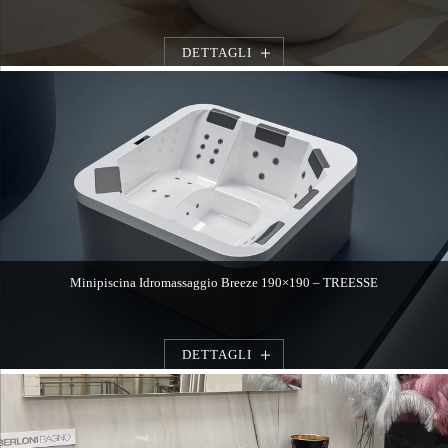
DETTAGLI
Minipiscina Idromassaggio Breeze 190×190 – TREESSE
DETTAGLI