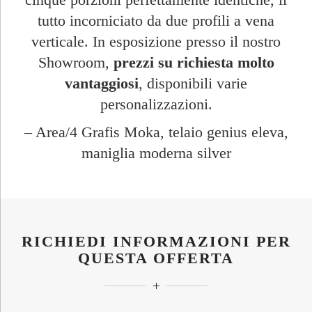
tutto incorniciato da due profili a vena
verticale. In esposizione presso il nostro
Showroom,
prezzi su richiesta molto
vantaggiosi
, disponibili varie
personalizzazioni.
– Area/4 Grafis Moka, telaio genius eleva,
maniglia moderna silver
RICHIEDI INFORMAZIONI PER
QUESTA OFFERTA