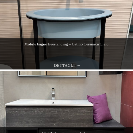
Mobile bagno freestanding – Catino Ceramica Cielo
DETTAGLI