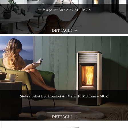
Stufa a pellet Alea Air 7 S1 – MCZ
DETTAGLI
Stufa a pellet Ego Comfort Air Matic 10 M3 Core – MCZ
DETTAGLI