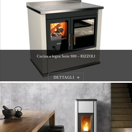
Cucina a legna Serie S90 – RIZZOLI
DETTAGLI