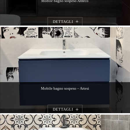
Mobile bagno sospeso Ardeco
DETTAGLI
Mobile bagno sospeso – Artesi
DETTAGLI