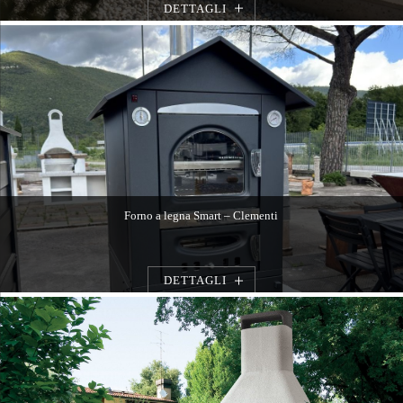
DETTAGLI
Forno a legna Smart – Clementi
DETTAGLI