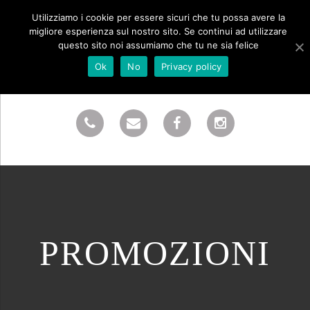
Utilizziamo i cookie per essere sicuri che tu possa avere la
migliore esperienza sul nostro sito. Se continui ad utilizzare
questo sito noi assumiamo che tu ne sia felice
Ok
No
Privacy policy
PROMOZIONI