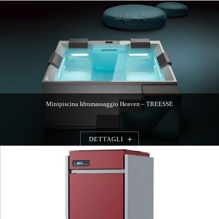
Minipiscina Idromassaggio Heaven – TREESSE
DETTAGLI