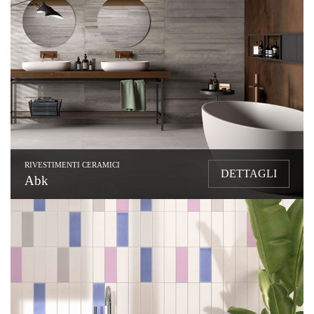
RIVESTIMENTI CERAMICI
DETTAGLI
Abk