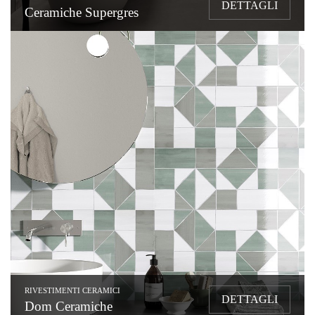
DETTAGLI
Ceramiche Supergres
RIVESTIMENTI CERAMICI
DETTAGLI
Dom Ceramiche