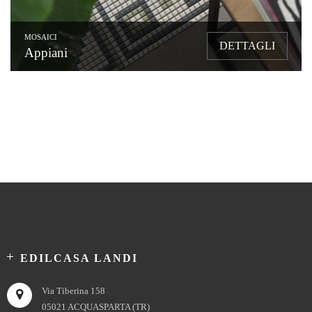
MOSAICI
DETTAGLI
Appiani
EDILCASA LANDI
Via Tiberina 158
05021 ACQUASPARTA (TR)