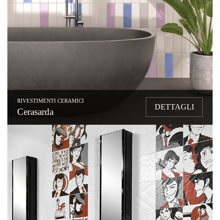
RIVESTIMENTI CERAMICI
DETTAGLI
Cerasarda