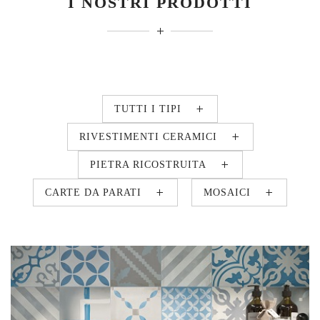
I NOSTRI PRODOTTI
TUTTI I TIPI
RIVESTIMENTI CERAMICI
PIETRA RICOSTRUITA
CARTE DA PARATI
MOSAICI