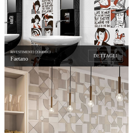
RIVESTIMENTI CERAMICI
DETTAGLI
Faetano