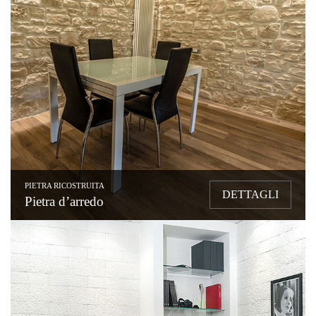
PIETRA RICOSTRUITA
DETTAGLI
Pietra d’arredo