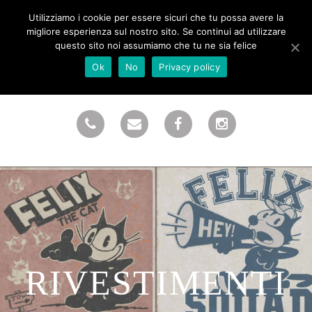
Utilizziamo i cookie per essere sicuri che tu possa avere la
migliore esperienza sul nostro sito. Se continui ad utilizzare
questo sito noi assumiamo che tu ne sia felice
Ok
No
Privacy policy
RIVESTIMENTI