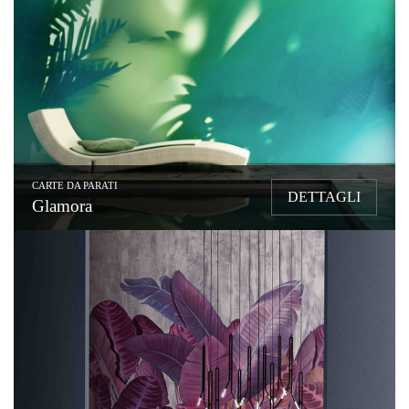
CARTE DA PARATI
DETTAGLI
Glamora