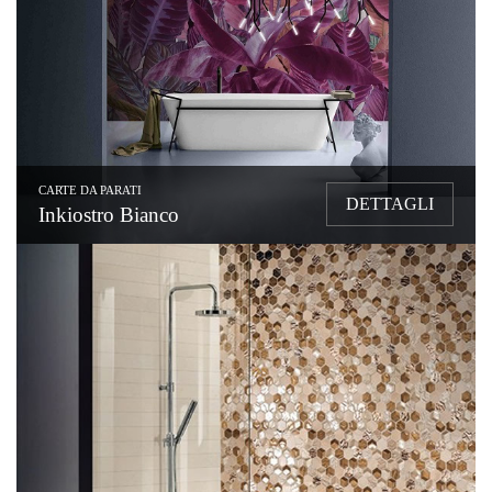
CARTE DA PARATI
DETTAGLI
Inkiostro Bianco