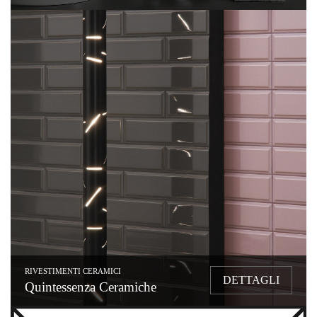
RIVESTIMENTI CERAMICI
DETTAGLI
Quintessenza Ceramiche