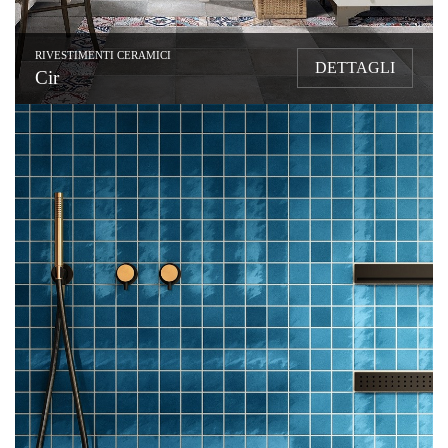
RIVESTIMENTI CERAMICI
DETTAGLI
Cir