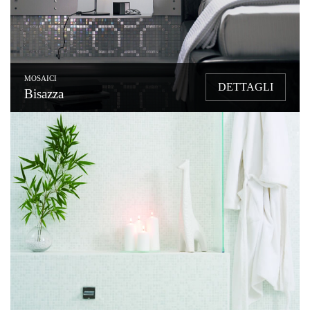
MOSAICI
DETTAGLI
Bisazza