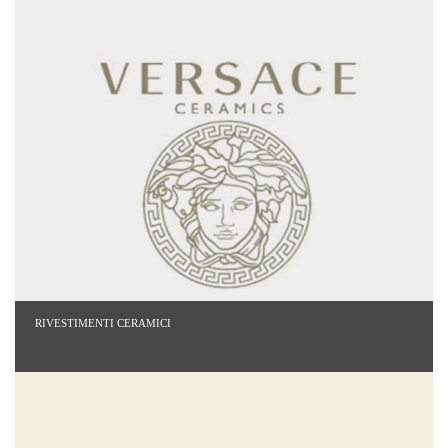
RIVESTIMENTI CERAMICI