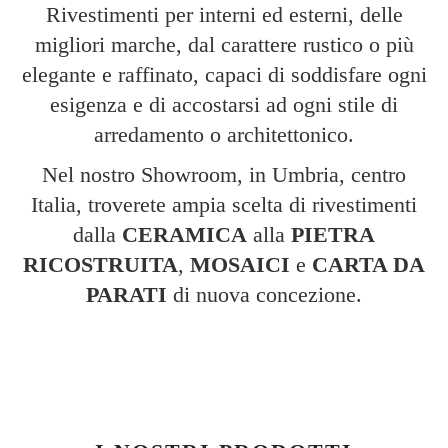
Rivestimenti per interni ed esterni, delle
migliori marche, dal carattere rustico o più
elegante e raffinato, capaci di soddisfare ogni
esigenza e di accostarsi ad ogni stile di
arredamento o architettonico.
Nel nostro Showroom, in Umbria, centro
Italia, troverete ampia scelta di rivestimenti
dalla
CERAMICA
alla
PIETRA
RICOSTRUITA
,
MOSAICI
e
CARTA DA
PARATI
di nuova concezione.