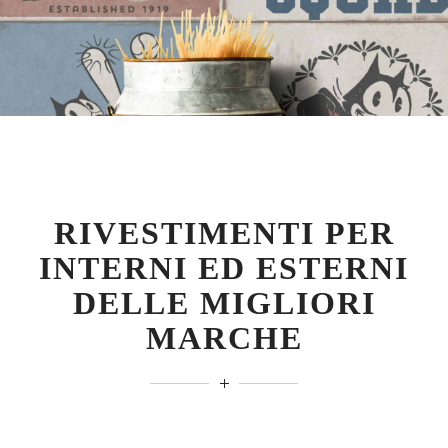
RIVESTIMENTI PER
INTERNI ED ESTERNI
DELLE MIGLIORI
MARCHE