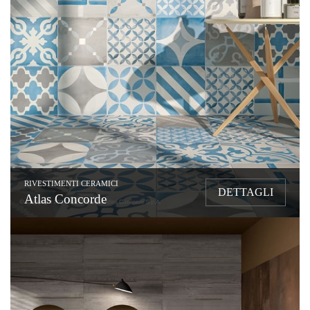
RIVESTIMENTI CERAMICI
DETTAGLI
Atlas Concorde