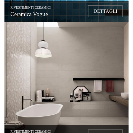
RIVESTIMENTI CERAMICI
DETTAGLI
Ceramica Vogue
RIVESTIMENTI CERAMICI