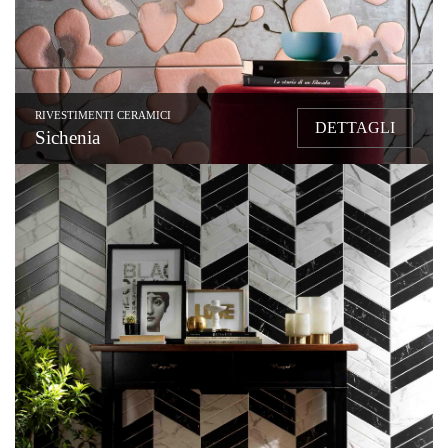
RIVESTIMENTI CERAMICI
DETTAGLI
Sichenia