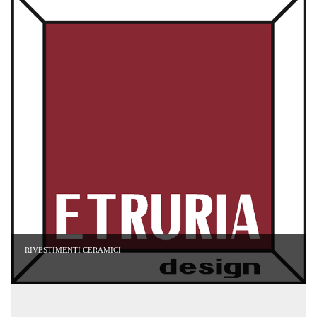
RIVESTIMENTI CERAMICI