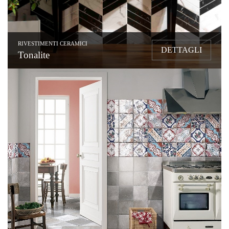
RIVESTIMENTI CERAMICI
DETTAGLI
Tonalite