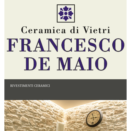
RIVESTIMENTI CERAMICI